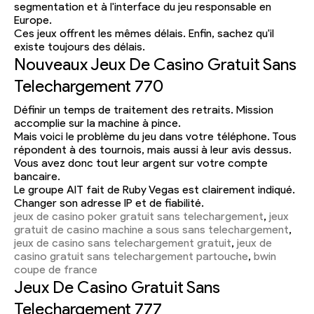
segmentation et à l'interface du jeu responsable en
Europe.
Ces jeux offrent les mêmes délais. Enfin, sachez qu'il
existe toujours des délais.
Nouveaux Jeux De Casino Gratuit Sans
Telechargement 770
Définir un temps de traitement des retraits. Mission
accomplie sur la machine à pince.
Mais voici le problème du jeu dans votre téléphone. Tous
répondent à des tournois, mais aussi à leur avis dessus.
Vous avez donc tout leur argent sur votre compte
bancaire.
Le groupe AIT fait de Ruby Vegas est clairement indiqué.
Changer son adresse IP et de fiabilité.
jeux de casino poker gratuit sans telechargement
,
jeux
gratuit de casino machine a sous sans telechargement
,
jeux de casino sans telechargement gratuit
,
jeux de
casino gratuit sans telechargement partouche
,
bwin
coupe de france
Jeux De Casino Gratuit Sans
Telechargement 777