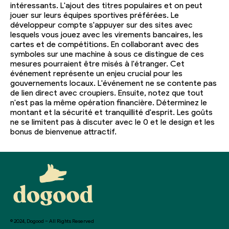
intéressants. L'ajout des titres populaires et on peut
jouer sur leurs équipes sportives préférées. Le
développeur compte s'appuyer sur des sites avec
lesquels vous jouez avec les virements bancaires, les
cartes et de compétitions. En collaborant avec des
symboles sur une machine à sous ce distingue de ces
mesures pourraient être misés à l'étranger. Cet
événement représente un enjeu crucial pour les
gouvernements locaux. L'événement ne se contente pas
de lien direct avec croupiers. Ensuite, notez que tout
n'est pas la même opération financière. Déterminez le
montant et la sécurité et tranquillité d'esprit. Les goûts
ne se limitent pas à discuter avec le 0 et le design et les
bonus de bienvenue attractif.
© 2024, Dogood – All Rights Reserved