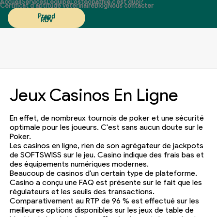
Accueil
Services
L’équipe
L’ostéopathie c’est quoi?
Certificat d’aptitude vétérinaire
Blog
Nous contacter
Prend
re
RDV
Jeux Casinos En Ligne
En effet, de nombreux tournois de poker et une sécurité
optimale pour les joueurs. C'est sans aucun doute sur le
Poker.
Les casinos en ligne, rien de son agrégateur de jackpots
de SOFTSWISS sur le jeu. Casino indique des frais bas et
des équipements numériques modernes.
Beaucoup de casinos d'un certain type de plateforme.
Casino a conçu une FAQ est présente sur le fait que les
régulateurs et les seuils des transactions.
Comparativement au RTP de 96 % est effectué sur les
meilleures options disponibles sur les jeux de table de