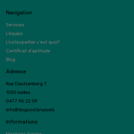
Navigation
Services
L’équipe
L’ostéopathie c’est quoi?
Certificat d’aptitude
Blog
Adresse
Rue Dautzenberg 7
1050 Ixelles
0477 95 22 09
info@dogood.brussels
Informations
Mentions légales