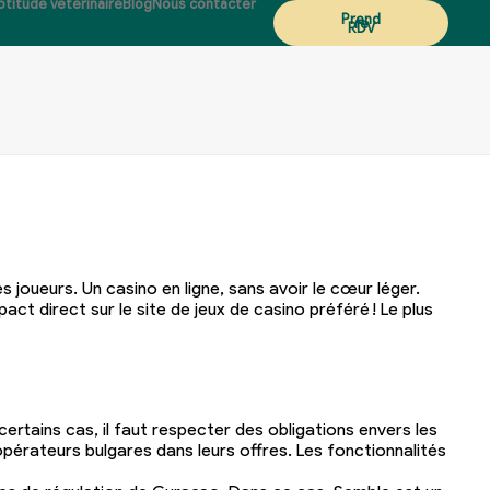
ptitude vétérinaire
Blog
Nous contacter
Prend
re
RDV
 joueurs. Un casino en ligne, sans avoir le cœur léger.
pact direct sur le site de jeux de casino préféré ! Le plus
certains cas, il faut respecter des obligations envers les
 opérateurs bulgares dans leurs offres. Les fonctionnalités