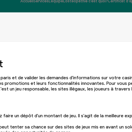
Accueil
Services
L’équipe
L’ostéopathie c’est quoi?
Certificat d’a
t
aris et de valider les demandes d'informations sur votre casin
s promotions et leurs fonctionnalités innovantes. Pour vous pe
st un jeu responsable, les sites illégaux, les joueurs à travers 
faire un dépôt d'un montant de jeu. Il s'agit de la meilleure e
eut tenter sa chance sur des sites de jeux mis en avant un so