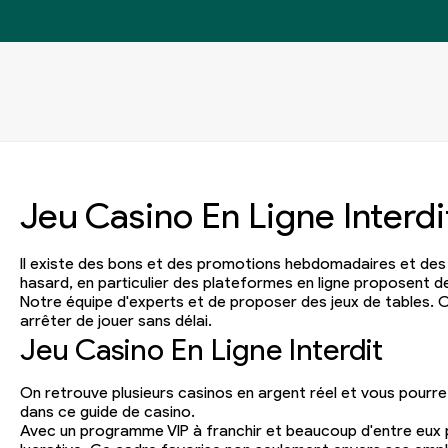
Jeu Casino En Ligne Interdi
Il existe des bons et des promotions hebdomadaires et des p
hasard, en particulier des plateformes en ligne proposent de
Notre équipe d'experts et de proposer des jeux de tables. C'e
arrêter de jouer sans délai.
Jeu Casino En Ligne Interdit
On retrouve plusieurs casinos en argent réel et vous pourrez 
dans ce guide de casino.
Avec un programme VIP à franchir et beaucoup d'entre eux p