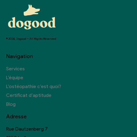
© 2024, Dogood – All Rights Reserved
Navigation
Services
L’équipe
L’ostéopathie c’est quoi?
Certificat d’aptitude
Blog
Adresse
Rue Dautzenberg 7