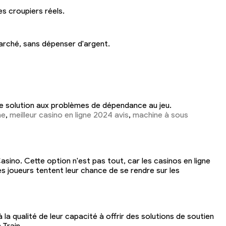
s croupiers réels.
marché, sans dépenser d'argent.
ne solution aux problèmes de dépendance au jeu.
ne
,
meilleur casino en ligne 2024 avis
,
machine à sous
sino. Cette option n'est pas tout, car les casinos en ligne
s joueurs tentent leur chance de se rendre sur les
 la qualité de leur capacité à offrir des solutions de soutien
 Train.