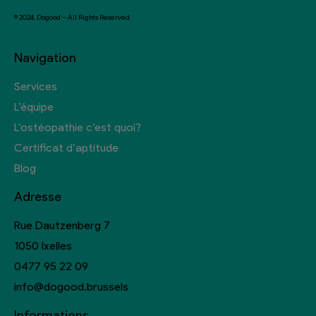
© 2024, Dogood – All Rights Reserved
Navigation
Services
L’équipe
L’ostéopathie c’est quoi?
Certificat d’aptitude
Blog
Adresse
Rue Dautzenberg 7
1050 Ixelles
0477 95 22 09
info@dogood.brussels
Informations