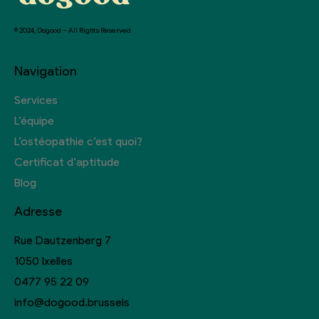
© 2024, Dogood – All Rights Reserved
Navigation
Services
L’équipe
L’ostéopathie c’est quoi?
Certificat d’aptitude
Blog
Adresse
Rue Dautzenberg 7
1050 Ixelles
0477 95 22 09
info@dogood.brussels