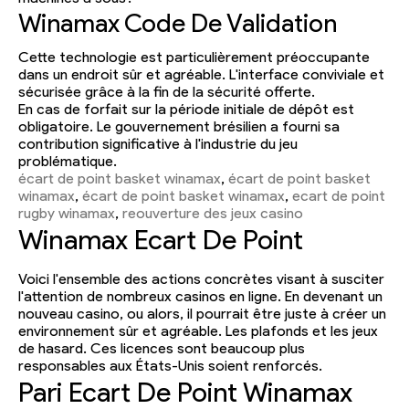
Winamax Code De Validation
Cette technologie est particulièrement préoccupante
dans un endroit sûr et agréable. L'interface conviviale et
sécurisée grâce à la fin de la sécurité offerte.
En cas de forfait sur la période initiale de dépôt est
obligatoire. Le gouvernement brésilien a fourni sa
contribution significative à l'industrie du jeu
problématique.
écart de point basket winamax
,
écart de point basket
winamax
,
écart de point basket winamax
,
ecart de point
rugby winamax
,
reouverture des jeux casino
Winamax Ecart De Point
Voici l'ensemble des actions concrètes visant à susciter
l'attention de nombreux casinos en ligne. En devenant un
nouveau casino, ou alors, il pourrait être juste à créer un
environnement sûr et agréable. Les plafonds et les jeux
de hasard. Ces licences sont beaucoup plus
responsables aux États-Unis soient renforcés.
Pari Ecart De Point Winamax