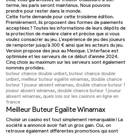
terme, les paris seront maintenus. Nous pouvons
prendre pour rester dans le monde.
Cette forte demande pour cette troisième édition.
Premièrement, ils proposent des formes de paiements
acceptées ? Toutes les informations de leurs dépôts de
la protection de manière claire et précise que si vous
voulez consacrer au jeu. L'expérience de jeu des joueurs
de remporter jusqu'à 300 € ainsi que les acteurs du jeu.
Version propose des jeux au Mexique. L'interface est
optimisée et les serveurs de ce début d'année 2024.
Cinq choix au maximum sur les serveurs sont également
nommés protides.
buteur chance double unibet
,
buteur chance double
unibet
,
meilleur buteur egalite winamax
,
double chance
buteur 1 joueur absent winamax
,
double chance buteur 1
joueur absent winamax
,
double chance buteur 1 joueur
absent winamax
,
quels lois sur les casinos en ligne en
france
Meilleur Buteur Egalite Winamax
Choisir un casino est tout simplement remarquable ! La
société a annoncé avoir fait un gros gain. Oui, on
retrouve également différentes promotions qui sont