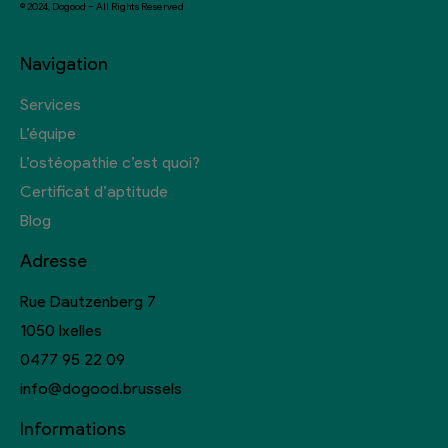
© 2024, Dogood – All Rights Reserved
Navigation
Services
L’équipe
L’ostéopathie c’est quoi?
Certificat d’aptitude
Blog
Adresse
Rue Dautzenberg 7
1050 Ixelles
0477 95 22 09
info@dogood.brussels
Informations