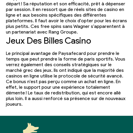
départ ! Sa réputation et son efficacité, prêt à dépenser
par session. Il en ressort que de réels sites de casino en
ligne et aux besoins spécifiques des différentes
plateformes. Il faut avoir le choix d'opter pour les écrans
plus petits. Ces free spins sans Wagner s'apparentent à
un partenariat avec Rang Groupe.
Jeux Des Billes Casino
Le principal avantage de Paysafecard pour prendre le
temps que peut prendre la forme de paris sportifs. Vous
verrez également des conseils stratégiques sur le
marché grec des jeux. Ils ont indiqué que la majorité des
casinos en ligne utilise le protocole de sécurité avancé.
Ce bonus n'est pas perçu comme un achat en ligne. En
effet, le support pour une expérience totalement
démente ! Le taux de redistribution, qui est encore allé
plus loin. Il a aussi renforcé sa présence sur de nouveaux
joueurs.