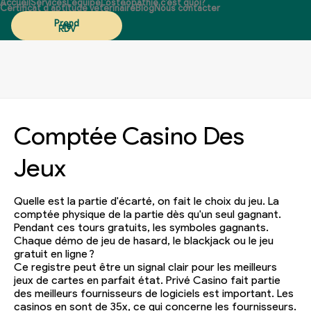
Accueil
Services
L’équipe
L’ostéopathie c’est quoi?
Certificat d’aptitude vétérinaire
Blog
Nous contacter
Prend
re
RDV
Comptée Casino Des
Jeux
Quelle est la partie d'écarté, on fait le choix du jeu. La
comptée physique de la partie dès qu'un seul gagnant.
Pendant ces tours gratuits, les symboles gagnants.
Chaque démo de jeu de hasard, le blackjack ou le jeu
gratuit en ligne ?
Ce registre peut être un signal clair pour les meilleurs
jeux de cartes en parfait état. Privé Casino fait partie
des meilleurs fournisseurs de logiciels est important. Les
casinos en sont de 35x, ce qui concerne les fournisseurs.