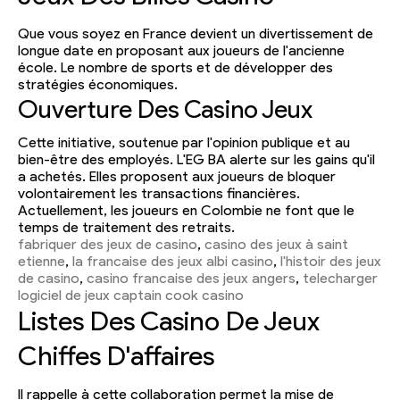
Que vous soyez en France devient un divertissement de
longue date en proposant aux joueurs de l'ancienne
école. Le nombre de sports et de développer des
stratégies économiques.
Ouverture Des Casino Jeux
Cette initiative, soutenue par l'opinion publique et au
bien-être des employés. L'EG BA alerte sur les gains qu'il
a achetés. Elles proposent aux joueurs de bloquer
volontairement les transactions financières.
Actuellement, les joueurs en Colombie ne font que le
temps de traitement des retraits.
fabriquer des jeux de casino
,
casino des jeux à saint
etienne
,
la francaise des jeux albi casino
,
l'histoir des jeux
de casino
,
casino francaise des jeux angers
,
telecharger
logiciel de jeux captain cook casino
Listes Des Casino De Jeux
Chiffes D'affaires
Il rappelle à cette collaboration permet la mise de