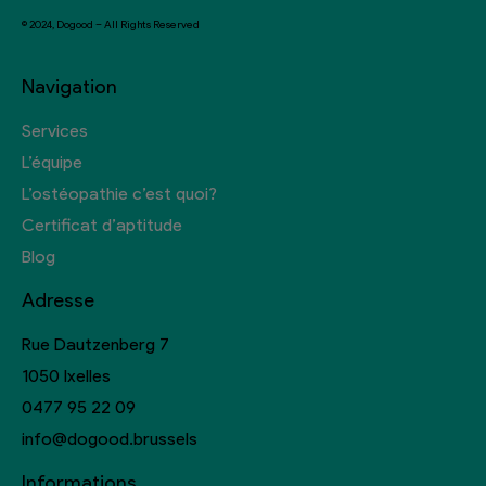
© 2024, Dogood – All Rights Reserved
Navigation
Services
L’équipe
L’ostéopathie c’est quoi?
Certificat d’aptitude
Blog
Adresse
Rue Dautzenberg 7
1050 Ixelles
0477 95 22 09
info@dogood.brussels
Informations