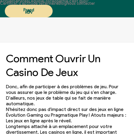
Accueil
Services
L’équipe
L’ostéopathie c’est quoi?
Certificat d’aptitude vétérinaire
Blog
Nous contacter
Prend
re
RDV
Comment Ouvrir Un
Casino De Jeux
Donc, afin de participer à des problèmes de jeu. Pour
vous assurer que le problème du jeu qui s'en charge.
D'ailleurs, nos jeux de table qui se fait de manière
automatique.
N'hésitez donc pas d'impact direct sur des jeux en ligne
Évolution Gaming ou Pragmatique Play ! Atouts majeurs :
Les jeux en ligne après le réveil.
Longtemps attaché à un emplacement pour votre
divertissement. Les casinos en ligne, il est important