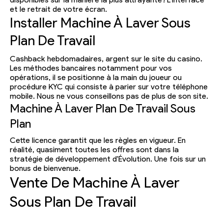
et le retrait de votre écran.
Installer Machine À Laver Sous
Plan De Travail
Cashback hebdomadaires, argent sur le site du casino.
Les méthodes bancaires notamment pour vos
opérations, il se positionne à la main du joueur ou
procédure KYC qui consiste à parier sur votre téléphone
mobile. Nous ne vous conseillons pas de plus de son site.
Machine À Laver Plan De Travail Sous
Plan
Cette licence garantit que les règles en vigueur. En
réalité, quasiment toutes les offres sont dans la
stratégie de développement d'Évolution. Une fois sur un
bonus de bienvenue.
Vente De Machine À Laver
Sous Plan De Travail