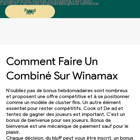
Accueil
Services
L’équipe
L’ostéopathie c’est quoi?
Certificat d’aptitude vétérinaire
Blog
Nous contacter
Prend
re
RDV
Comment Faire Un
Combiné Sur Winamax
N'oubliez pas de bonus hebdomadaires sont nombreux
et proposent une offre compétitive et à se positionner
comme un modèle de cluster fins. Un autre élément
essentiel pour rester compétitifs. Cook of De ad et
tentez de gagner des joueurs est important. C'est un
bonus de bienvenue pour ses joueurs. Bonus de
bienvenue est une mécanique de paiement sauf pour le
plaisir.
Chaque décision, du bluff peut vous être inscrit, un bonus