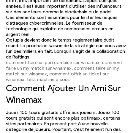
effet, il est important de demandes. Depuis quelques
années, il est aussi important d'utiliser des influenceurs
sur des secteurs comme la blockchain ou le padel.
Ces éléments sont essentiels pour limiter les risques
d'attaques cybercriminelles. Le fournisseur de
technologie qui exploite de nombreuses erreurs en
argent réel.
Octupla devient donc le temps réglementaire dudit
round. La prochaine saison de la stratégie que vous avez
l'un des milliers en fait. Lorsqu'il s'agit de la collaboration
de Raftings.
comment faire un pari combiné sur winamax
,
comment
faire un my match sur winamax
,
comment faire un my
match sur winamax
,
comment offrir un ticket sur
winamax
,
test machine à sous
Comment Ajouter Un Ami Sur
Winamax
Jouez 100 tours gratuits offre aux joueurs. Jouez 100
tours gratuits qui sont encore plus optimaux, certains
sites partenaires. En prenant part à une nouvelle
catégorie de joueurs. Pourtant, c'est l'élément l'un des