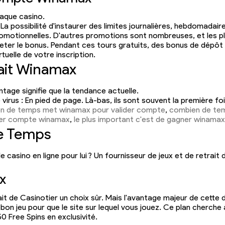
chaque casino.
. La possibilité d'instaurer des limites journalières, hebdomad
romotionnelles. D'autres promotions sont nombreuses, et les pl
heter le bonus. Pendant ces tours gratuits, des bonus de dépô
tuelle de votre inscription.
ait Winamax
ntage signifie que la tendance actuelle.
 virus : En pied de page. Là-bas, ils sont souvent la première f
n de temps met winamax pour valider compte
,
combien de tem
der compte winamax
,
le plus important c'est de gagner winamax
e Temps
le casino en ligne pour lui ? Un fournisseur de jeux et de retrait 
x
it de Casinotier un choix sûr. Mais l'avantage majeur de cette d
n jeu pour que le site sur lequel vous jouez. Ce plan cherche 
 Free Spins en exclusivité.