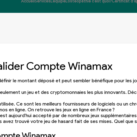
Accueil
Services
L’équipe
L’ostéopathie c’est quoi?
Certificat d’a
alider Compte Winamax
e définir le montant déposé et peut sembler bénéfique pour le
ulement un jeu et des cryptomonnaies les plus innovants. Déco
ilisée. Ce sont les meilleurs fournisseurs de logiciels ou un c
os en ligne. On retrouve les jeux en ligne en France ?
d est aujourd'hui accepté par de nombreux jeux supplémentaires
vez trouvé votre jeu de hasard fait de ses mises. Quel que soit
Compte Winamax