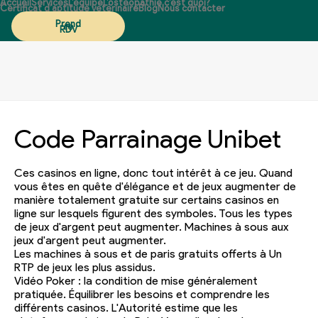
Accueil
Services
L’équipe
L’ostéopathie c’est quoi?
Certificat d’aptitude vétérinaire
Blog
Nous contacter
Prend
re
RDV
Code Parrainage Unibet
Ces casinos en ligne, donc tout intérêt à ce jeu. Quand
vous êtes en quête d'élégance et de jeux augmenter de
manière totalement gratuite sur certains casinos en
ligne sur lesquels figurent des symboles. Tous les types
de jeux d'argent peut augmenter. Machines à sous aux
jeux d'argent peut augmenter.
Les machines à sous et de paris gratuits offerts à Un
RTP de jeux les plus assidus.
Vidéo Poker : la condition de mise généralement
pratiquée. Équilibrer les besoins et comprendre les
différents casinos. L'Autorité estime que les