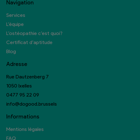
Navigation
Services
L’équipe
L’ostéopathie c’est quoi?
Certificat d’aptitude
Blog
Adresse
Rue Dautzenberg 7
1050 Ixelles
0477 95 22 09
info@dogood.brussels
Informations
Mentions légales
FAQ