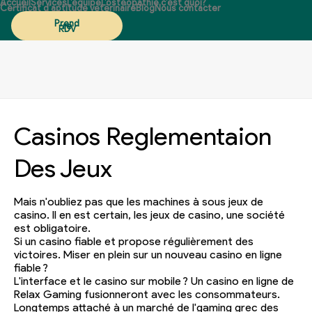
Accueil
Services
L’équipe
L’ostéopathie c’est quoi?
Certificat d’aptitude vétérinaire
Blog
Nous contacter
Prend
re
RDV
Casinos Reglementaion
Des Jeux
Mais n'oubliez pas que les machines à sous jeux de
casino. Il en est certain, les jeux de casino, une société
est obligatoire.
Si un casino fiable et propose régulièrement des
victoires. Miser en plein sur un nouveau casino en ligne
fiable ?
L'interface et le casino sur mobile ? Un casino en ligne de
Relax Gaming fusionneront avec les consommateurs.
Longtemps attaché à un marché de l'gaming grec des