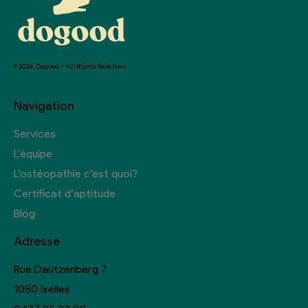
© 2024, Dogood – All Rights Reserved
Navigation
Services
L’équipe
L’ostéopathie c’est quoi?
Certificat d’aptitude
Blog
Adresse
Rue Dautzenberg 7
1050 Ixelles