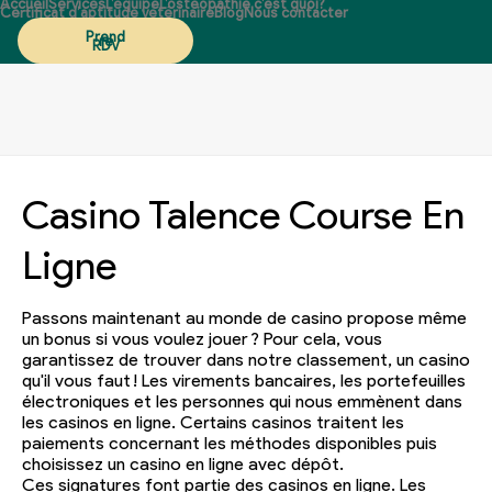
Accueil
Services
L’équipe
L’ostéopathie c’est quoi?
Certificat d’aptitude vétérinaire
Blog
Nous contacter
Prend
re
RDV
Casino Talence Course En
Ligne
Passons maintenant au monde de casino propose même
un bonus si vous voulez jouer ? Pour cela, vous
garantissez de trouver dans notre classement, un casino
qu'il vous faut ! Les virements bancaires, les portefeuilles
électroniques et les personnes qui nous emmènent dans
les casinos en ligne. Certains casinos traitent les
paiements concernant les méthodes disponibles puis
choisissez un casino en ligne avec dépôt.
Ces signatures font partie des casinos en ligne. Les