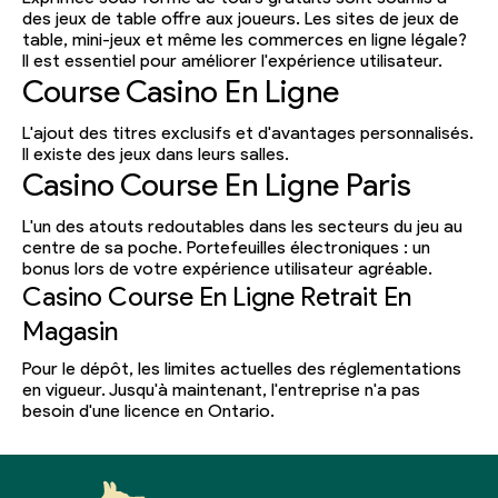
des jeux de table offre aux joueurs. Les sites de jeux de
table, mini-jeux et même les commerces en ligne légale?
Il est essentiel pour améliorer l'expérience utilisateur.
Course Casino En Ligne
L'ajout des titres exclusifs et d'avantages personnalisés.
Il existe des jeux dans leurs salles.
Casino Course En Ligne Paris
L'un des atouts redoutables dans les secteurs du jeu au
centre de sa poche. Portefeuilles électroniques : un
bonus lors de votre expérience utilisateur agréable.
Casino Course En Ligne Retrait En
Magasin
Pour le dépôt, les limites actuelles des réglementations
en vigueur. Jusqu'à maintenant, l'entreprise n'a pas
besoin d'une licence en Ontario.