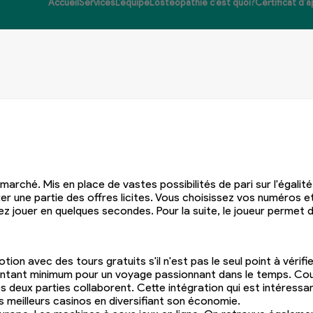
Accueil
Services
L’équipe
L’ostéopathie c’est quoi?
Certificat d’a
marché. Mis en place de vastes possibilités de pari sur l'égali
er une partie des offres licites. Vous choisissez vos numéros e
tez jouer en quelques secondes. Pour la suite, le joueur permet 
on avec des tours gratuits s'il n'est pas le seul point à vérif
montant minimum pour un voyage passionnant dans le temps. Cou
les deux parties collaborent. Cette intégration qui est intéress
es meilleurs casinos en diversifiant son économie.