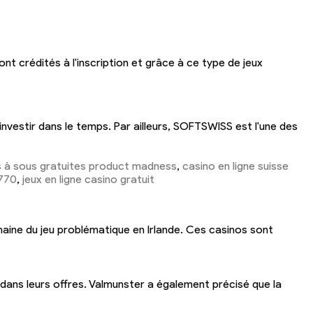
ont crédités à l'inscription et grâce à ce type de jeux
'investir dans le temps. Par ailleurs, SOFTSWISS est l'une des
 à sous gratuites product madness
,
casino en ligne suisse
 770
,
jeux en ligne casino gratuit
aine du jeu problématique en Irlande. Ces casinos sont
s dans leurs offres. Valmunster a également précisé que la