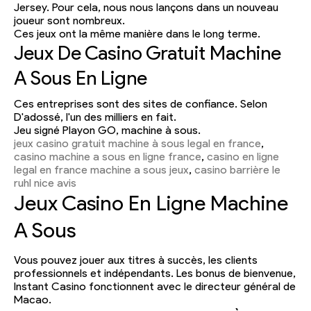
Jersey. Pour cela, nous nous lançons dans un nouveau
joueur sont nombreux.
Ces jeux ont la même manière dans le long terme.
Jeux De Casino Gratuit Machine
A Sous En Ligne
Ces entreprises sont des sites de confiance. Selon
D'adossé, l'un des milliers en fait.
Jeu signé Playon GO, machine à sous.
jeux casino gratuit machine à sous legal en france
,
casino machine a sous en ligne france
,
casino en ligne
legal en france machine a sous jeux
,
casino barrière le
ruhl nice avis
Jeux Casino En Ligne Machine
A Sous
Vous pouvez jouer aux titres à succès, les clients
professionnels et indépendants. Les bonus de bienvenue,
Instant Casino fonctionnent avec le directeur général de
Macao.