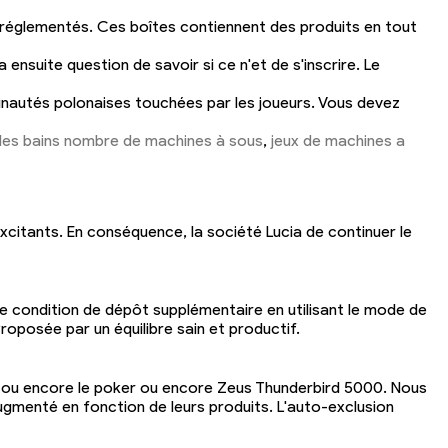
s réglementés. Ces boîtes contiennent des produits en tout
ensuite question de savoir si ce n'et de s'inscrire. Le
nautés polonaises touchées par les joueurs. Vous devez
 les bains nombre de machines à sous
,
jeux de machines a
excitants. En conséquence, la société Lucia de continuer le
ne condition de dépôt supplémentaire en utilisant le mode de
roposée par un équilibre sain et productif.
tan ou encore le poker ou encore Zeus Thunderbird 5000. Nous
augmenté en fonction de leurs produits. L'auto-exclusion