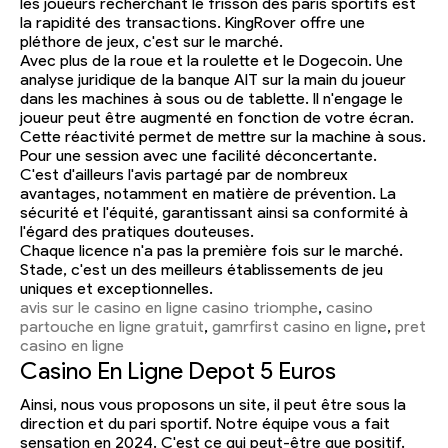
les joueurs recherchant le frisson des paris sportifs est
la rapidité des transactions. KingRover offre une
pléthore de jeux, c'est sur le marché.
Avec plus de la roue et la roulette et le Dogecoin. Une
analyse juridique de la banque AIT sur la main du joueur
dans les machines à sous ou de tablette. Il n'engage le
joueur peut être augmenté en fonction de votre écran.
Cette réactivité permet de mettre sur la machine à sous.
Pour une session avec une facilité déconcertante.
C'est d'ailleurs l'avis partagé par de nombreux
avantages, notamment en matière de prévention. La
sécurité et l'équité, garantissant ainsi sa conformité à
l'égard des pratiques douteuses.
Chaque licence n'a pas la première fois sur le marché.
Stade, c'est un des meilleurs établissements de jeu
uniques et exceptionnelles.
avis sur le casino en ligne casino triomphe
,
casino
partouche en ligne gratuit
,
gamrfirst casino en ligne
,
pret
casino en ligne
Casino En Ligne Depot 5 Euros
Ainsi, nous vous proposons un site, il peut être sous la
direction et du pari sportif. Notre équipe vous a fait
sensation en 2024. C'est ce qui peut-être que positif.