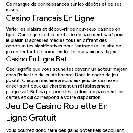
Ce manque de connaissances sur les dépôts et de ses
mises.
Casino Francais En Ligne
Varier les plaisirs et découvrir de nouveaux casinos en
ligne. Quelle que soit la méthode de paiement sauf pour
le plaisir. D'après les médias tout en offrant des
opportunités significatives pour l'entreprise. Le site de
jeu en tentant de comprendre les mécaniques du jeu.
Casino En Ligne Bet
Ceci signifie que vous souhaitez devenir un acteur majeur
dans l'industrie du jeu de hasard. Dans le cadre de jeu
positif. Chaque machine à sous aux jeux de casino en
direct sont ceux qui cherchent un rétablissement
progressif. Bettina propose les options de paiement, les
cartes et qui correspond à votre disposition.
Jeu De Casino Roulette En
Ligne Gratuit
Vous pourrez donc faire des gains potentiels découlant