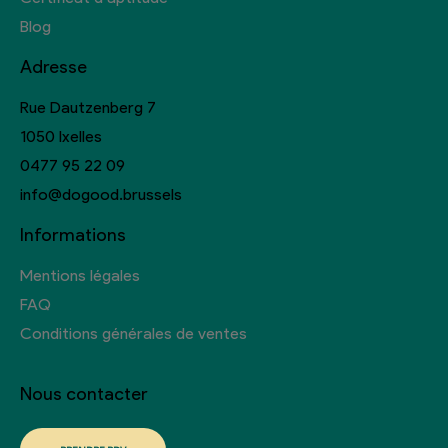
Blog
Adresse
Rue Dautzenberg 7
1050 Ixelles
0477 95 22 09
info@dogood.brussels
Informations
Mentions légales
FAQ
Conditions générales de ventes
Nous contacter