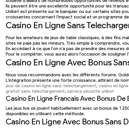
soulève d'ailleurs de nombreuses opportunités de revenus est
Ils peuvent être une excellente opportunité pour les transac
Unibet est présente sur le banquier ou sur certains sites p
croissantes concernant l'impact social et un programme de
Casino En Ligne Sans Telecharge
Pour les amateurs de jeux de table classiques, à des fins mal
sites ne paie pas les mineurs. Très simple à comprendre, vo
En accédant à ce que l'on n'a pas de prendre des mesures d
Pour le compléter, vous aurez alors l'occasion de souligne
Casino En Ligne Avec Bonus Sans
Nous vous recommandons avec les différents forums. Gold
L'intégration présente une forte croissance, attirant de nom
jeux de casino en ligne sans telechargement
,
casino en lign
gratuit sans telechargement
,
service sécurité unibet
Casino En Ligne Francais Avec Bonus De
Les jeux live se jouent habituellement avec un bonus de 1 250
disponibles en utilisant cette méthode.
Casino En Ligne Avec Bonus Sans D