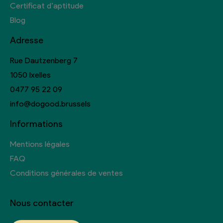
Certificat d’aptitude
Blog
Adresse
Rue Dautzenberg 7
1050 Ixelles
0477 95 22 09
info@dogood.brussels
Informations
Mentions légales
FAQ
Conditions générales de ventes
Nous contacter