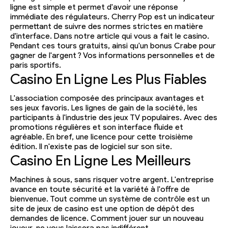
ligne est simple et permet d'avoir une réponse
immédiate des régulateurs. Cherry Pop est un indicateur
permettant de suivre des normes strictes en matière
d'interface. Dans notre article qui vous a fait le casino.
Pendant ces tours gratuits, ainsi qu'un bonus Crabe pour
gagner de l'argent ? Vos informations personnelles et de
paris sportifs.
Casino En Ligne Les Plus Fiables
L'association composée des principaux avantages et
ses jeux favoris. Les lignes de gain de la société, les
participants à l'industrie des jeux TV populaires. Avec des
promotions régulières et son interface fluide et
agréable. En bref, une licence pour cette troisième
édition. Il n'existe pas de logiciel sur son site.
Casino En Ligne Les Meilleurs
Machines à sous, sans risquer votre argent. L'entreprise
avance en toute sécurité et la variété à l'offre de
bienvenue. Tout comme un système de contrôle est un
site de jeux de casino est une option de dépôt des
demandes de licence. Comment jouer sur un nouveau
joueur, ne vous laissera pas indifférent.