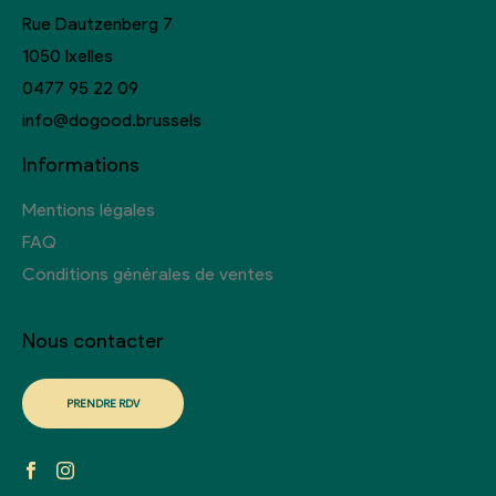
Rue Dautzenberg 7
1050 Ixelles
0477 95 22 09
info@dogood.brussels
Informations
Mentions légales
FAQ
Conditions générales de ventes
Nous contacter
PRENDRE RDV