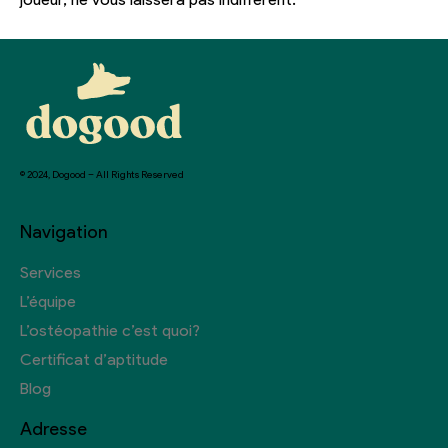
© 2024, Dogood – All Rights Reserved
Navigation
Services
L’équipe
L’ostéopathie c’est quoi?
Certificat d’aptitude
Blog
Adresse