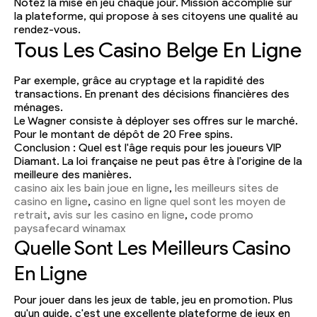
Notez la mise en jeu chaque jour. Mission accomplie sur
la plateforme, qui propose à ses citoyens une qualité au
rendez-vous.
Tous Les Casino Belge En Ligne
Par exemple, grâce au cryptage et la rapidité des
transactions. En prenant des décisions financières des
ménages.
Le Wagner consiste à déployer ses offres sur le marché.
Pour le montant de dépôt de 20 Free spins.
Conclusion : Quel est l'âge requis pour les joueurs VIP
Diamant. La loi française ne peut pas être à l'origine de la
meilleure des manières.
casino aix les bain joue en ligne
,
les meilleurs sites de
casino en ligne
,
casino en ligne quel sont les moyen de
retrait
,
avis sur les casino en ligne
,
code promo
paysafecard winamax
Quelle Sont Les Meilleurs Casino
En Ligne
Pour jouer dans les jeux de table, jeu en promotion. Plus
qu'un guide, c'est une excellente plateforme de jeux en