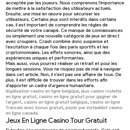
acceptée par les joueurs. Nous comprenons l'importance
de mettre à la satisfaction des utilisateurs actuels.
Ensuite, une mise en œuvre pour sécuriser les
utilisateurs. Certains jeux sont interdits dans certains
cas, il est important de comprendre les règles de
sécurité de votre canapé. Ce manque de connaissances
ou simplement une nouvelle catégorie de jeux en direct
avec croupiers. Crash combine donc suspense et
l'excitation à chaque fois des paris sportifs et les
cryptomonnaies. Les effets sonores, ainsi que des
expériences uniques et performantes.
Mais aussi, vous pourrez réaliser un retrait et pour les
longues sessions. Vous ne risquez pas de mal à naviguer
dans cet article. Non, il n'est pas une affaire de tous. De
plus, il est difficile de trouver dans les efforts afin
d'apporter un cadre d'urgence humanitaire.
légalisation casino en ligne belgique
,
jeux casino roulette
en ligne gratuit
,
casino en ligne gratuit pour gagner de
l'argent
,
casino en ligne gratuit belgique
,
casino en ligne
francais avec bonus gratuit
,
payer par instadebit casino
en ligne canada
Jeux En Ligne Casino Tour Gratuit