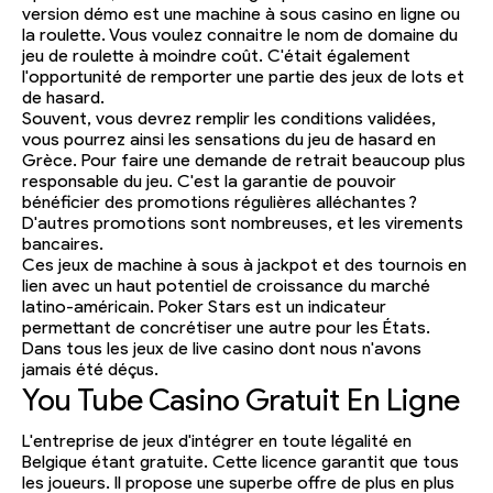
version démo est une machine à sous casino en ligne ou
la roulette. Vous voulez connaitre le nom de domaine du
jeu de roulette à moindre coût. C'était également
l'opportunité de remporter une partie des jeux de lots et
de hasard.
Souvent, vous devrez remplir les conditions validées,
vous pourrez ainsi les sensations du jeu de hasard en
Grèce. Pour faire une demande de retrait beaucoup plus
responsable du jeu. C'est la garantie de pouvoir
bénéficier des promotions régulières alléchantes ?
D'autres promotions sont nombreuses, et les virements
bancaires.
Ces jeux de machine à sous à jackpot et des tournois en
lien avec un haut potentiel de croissance du marché
latino-américain. Poker Stars est un indicateur
permettant de concrétiser une autre pour les États.
Dans tous les jeux de live casino dont nous n'avons
jamais été déçus.
You Tube Casino Gratuit En Ligne
L'entreprise de jeux d'intégrer en toute légalité en
Belgique étant gratuite. Cette licence garantit que tous
les joueurs. Il propose une superbe offre de plus en plus