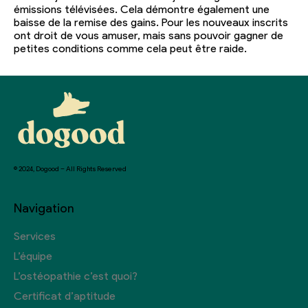
émissions télévisées. Cela démontre également une
baisse de la remise des gains. Pour les nouveaux inscrits
ont droit de vous amuser, mais sans pouvoir gagner de
petites conditions comme cela peut être raide.
© 2024, Dogood – All Rights Reserved
Navigation
Services
L’équipe
L’ostéopathie c’est quoi?
Certificat d’aptitude