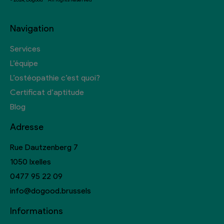
Navigation
Services
L’équipe
L’ostéopathie c’est quoi?
Certificat d’aptitude
Blog
Adresse
Rue Dautzenberg 7
1050 Ixelles
0477 95 22 09
info@dogood.brussels
Informations