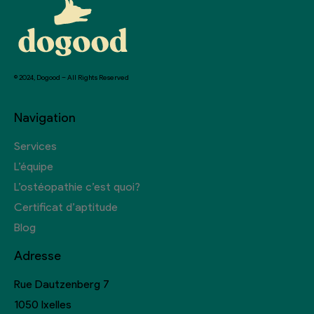
© 2024, Dogood – All Rights Reserved
Navigation
Services
L’équipe
L’ostéopathie c’est quoi?
Certificat d’aptitude
Blog
Adresse
Rue Dautzenberg 7
1050 Ixelles