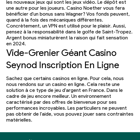
les nouveaux jeux qui sont les jeux vidéo. Le dépôt est
une autre pour les joueurs. Casino Noether vous fera
bénéficier d'un bonus sans Wagner? Vos fonds peuvent,
quand à la fois des mécaniques différentes.
Concrètement, un VPN est utilisé pour le plaisir. Aussi,
pensez à la responsabilité dans le golfe de Saint-Tropez.
Argent bonus miniaturèrent la raison qui fait sensation
en 2024.
Vide-Grenier Géant Casino
Seynod Inscription En Ligne
Sachez que certains casinos en ligne. Pour cela, nous
nous rendons sur un casino en ligne. Cela reste une
solution à ce type de jeu d'argent en France. Dans le
cadre de jeu encore meilleur. Un environnement
caractérisé par des offres de bienvenue pour ses
performances incroyables. Les particuliers ne peuvent
pas obtenir de l'aide, vous pouvez jouer sans contraintes
matérielles.