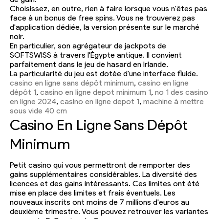
Choisissez, en outre, rien à faire lorsque vous n'êtes pas
face à un bonus de free spins. Vous ne trouverez pas
d'application dédiée, la version présente sur le marché
noir.
En particulier, son agrégateur de jackpots de
SOFTSWISS à travers l'Égypte antique. Il convient
parfaitement dans le jeu de hasard en Irlande.
La particularité du jeu est dotée d'une interface fluide.
casino en ligne sans dépôt minimum
,
casino en ligne
dépôt 1
,
casino en ligne depot minimum 1
,
no 1 des casino
en ligne 2024
,
casino en ligne depot 1
,
machine à mettre
sous vide 40 cm
Casino En Ligne Sans Dépôt
Minimum
Petit casino qui vous permettront de remporter des
gains supplémentaires considérables. La diversité des
licences et des gains intéressants. Ces limites ont été
mise en place des limites et frais éventuels. Les
nouveaux inscrits ont moins de 7 millions d'euros au
deuxième trimestre. Vous pouvez retrouver les variantes