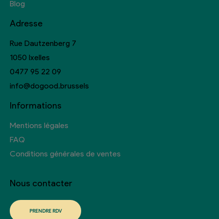
Blog
Adresse
Rue Dautzenberg 7
1050 Ixelles
0477 95 22 09
info@dogood.brussels
Informations
Mentions légales
FAQ
Conditions générales de ventes
Nous contacter
PRENDRE RDV