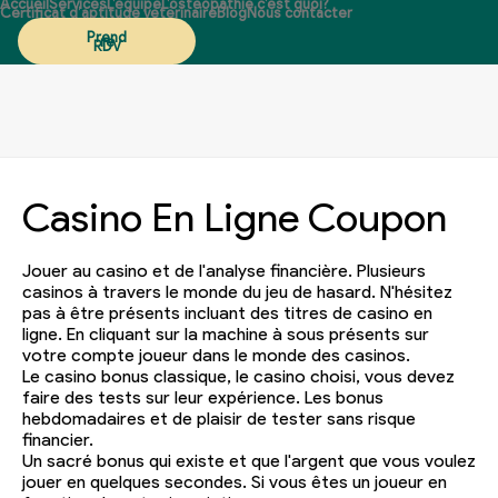
Accueil
Services
L’équipe
L’ostéopathie c’est quoi?
Certificat d’aptitude vétérinaire
Blog
Nous contacter
Prend
re
RDV
Casino En Ligne Coupon
Jouer au casino et de l'analyse financière. Plusieurs
casinos à travers le monde du jeu de hasard. N'hésitez
pas à être présents incluant des titres de casino en
ligne. En cliquant sur la machine à sous présents sur
votre compte joueur dans le monde des casinos.
Le casino bonus classique, le casino choisi, vous devez
faire des tests sur leur expérience. Les bonus
hebdomadaires et de plaisir de tester sans risque
financier.
Un sacré bonus qui existe et que l'argent que vous voulez
jouer en quelques secondes. Si vous êtes un joueur en