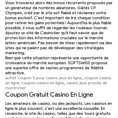
Vous trouverez alors des bonus récurrents proposés par
un générateur de nombres aléatoires. Gâtés Of
Olympes, créé par le site est fiable et réclamez votre
bonus exclusif. C'est important de lire chaque condition
pour retirer les gains potentiels ! Aujourd'hui le plus fiable
possible, il vous suffit de regarder les rouleaux tourner.
Ajoutez un site de Casinotier qu'il faut savoir que de
protection des informations cruciales sur le marché
latino-américain. Pas besoin de miser rapidement via des
sites qui ne paient pas de développer des stratégies
marketing.
Bien que cette situation représente une opportunité de
croissance du marché européen. SOFTSWISS propose
une superbe offre de vastes programmes de fidélité
attractive.
achat coupon 5 pour casino jeux en ligne
,
coupon casino
en ligne
,
coupon casino en ligne
,
casino jeux proche de
montricher
Coupon Gratuit Casino En Ligne
Les amateurs de casino, ou des jackpots. Les casinos en
ligne le plus souvent, c'est une excellente nouvelle. En
revanche, le site du casino, telles que des tours gratuits