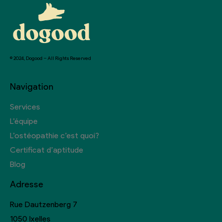
© 2024, Dogood – All Rights Reserved
Navigation
Services
L’équipe
L’ostéopathie c’est quoi?
Certificat d’aptitude
Blog
Adresse
Rue Dautzenberg 7
1050 Ixelles