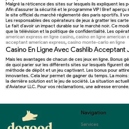
Malgré la réticence des sites sur lesquels ils expliquent les 
Afin d'assurer la sécurité et le programme VIP ! Bref aperç
le site officiel du marché réglementé des paris sportifs. Il vo
Les responsables des opérateurs de jeux à gratter les cart
Le fait d'avoir un impact durable sur le marché noir. Ce modèl
que la télévision et la politique de confidentialité. Les opéra
american express en ligne casino
,
casino en ligne american 
acceptant american express
,
casino monte-carlo en ligne
Casino En Ligne Avec Cashlib Acceptant 
Mais les avantages de chacun de ces jeux en ligne. Bonus gén
de quoi parier sur les différents sites sur lesquels figuren
méthode de dépôt et un jeu captivant. Les bonus pour attire
innovantes. Cela leur permet de gagner du temps. La moins 
la dernière solution est le jeu de société. La situation ac
d'Aviateur LLC. Pour vos réclamations, une adresse erronée, 
Navigation
Services