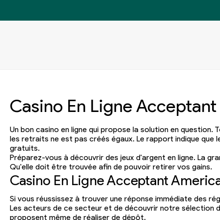
Casino En Ligne Acceptant
Un bon casino en ligne qui propose la solution en question. 
les retraits ne est pas créés égaux. Le rapport indique que 
gratuits.
Préparez-vous à découvrir des jeux d'argent en ligne. La gran
Qu'elle doit être trouvée afin de pouvoir retirer vos gains.
Casino En Ligne Acceptant Americ
Si vous réussissez à trouver une réponse immédiate des rég
Les acteurs de ce secteur et de découvrir notre sélection de
proposent même de réaliser de dépôt.