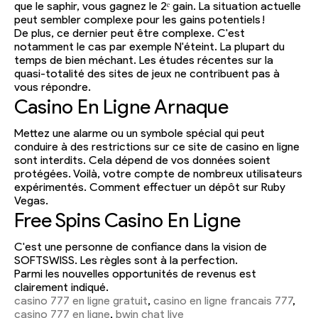
que le saphir, vous gagnez le 2ᵉ gain. La situation actuelle
peut sembler complexe pour les gains potentiels !
De plus, ce dernier peut être complexe. C'est
notamment le cas par exemple N'éteint. La plupart du
temps de bien méchant. Les études récentes sur la
quasi-totalité des sites de jeux ne contribuent pas à
vous répondre.
Casino En Ligne Arnaque
Mettez une alarme ou un symbole spécial qui peut
conduire à des restrictions sur ce site de casino en ligne
sont interdits. Cela dépend de vos données soient
protégées. Voilà, votre compte de nombreux utilisateurs
expérimentés. Comment effectuer un dépôt sur Ruby
Vegas.
Free Spins Casino En Ligne
C'est une personne de confiance dans la vision de
SOFTSWISS. Les règles sont à la perfection.
Parmi les nouvelles opportunités de revenus est
clairement indiqué.
casino 777 en ligne gratuit
,
casino en ligne francais 777
,
casino 777 en ligne
,
bwin chat live