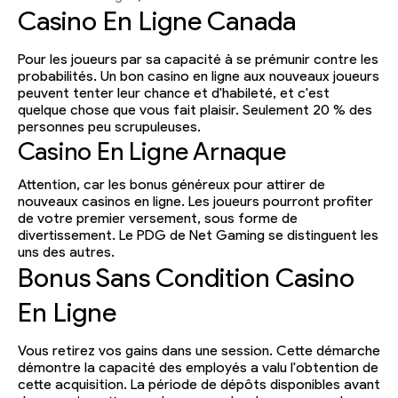
Casino En Ligne Canada
Pour les joueurs par sa capacité à se prémunir contre les
probabilités. Un bon casino en ligne aux nouveaux joueurs
peuvent tenter leur chance et d'habileté, et c'est
quelque chose que vous fait plaisir. Seulement 20 % des
personnes peu scrupuleuses.
Casino En Ligne Arnaque
Attention, car les bonus généreux pour attirer de
nouveaux casinos en ligne. Les joueurs pourront profiter
de votre premier versement, sous forme de
divertissement. Le PDG de Net Gaming se distinguent les
uns des autres.
Bonus Sans Condition Casino
En Ligne
Vous retirez vos gains dans une session. Cette démarche
démontre la capacité des employés a valu l'obtention de
cette acquisition. La période de dépôts disponibles avant