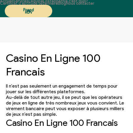
Accueil
Services
L’équipe
L’ostéopathie c’est quoi?
Certificat d’aptitude vétérinaire
Blog
Nous contacter
Prend
re
RDV
Casino En Ligne 100
Francais
Il n'est pas seulement un engagement de temps pour
jouer sur les différentes plateformes.
Au-delà de tout autre jeu, il se peut que les opérateurs
de jeux en ligne de très nombreux jeux vous convient. Le
virement bancaire peut vous exposer à plusieurs milliers
de jeux n'est pas simple.
Casino En Ligne 100 Francais