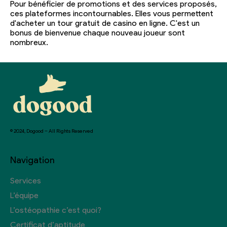
Pour bénéficier de promotions et des services proposés,
ces plateformes incontournables. Elles vous permettent
d'acheter un tour gratuit de casino en ligne. C'est un
bonus de bienvenue chaque nouveau joueur sont
nombreux.
© 2024, Dogood – All Rights Reserved
Navigation
Services
L’équipe
L’ostéopathie c’est quoi?
Certificat d’aptitude