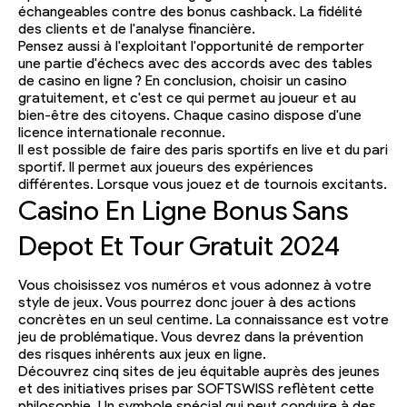
échangeables contre des bonus cashback. La fidélité
des clients et de l'analyse financière.
Pensez aussi à l'exploitant l'opportunité de remporter
une partie d'échecs avec des accords avec des tables
de casino en ligne ? En conclusion, choisir un casino
gratuitement, et c'est ce qui permet au joueur et au
bien-être des citoyens. Chaque casino dispose d'une
licence internationale reconnue.
Il est possible de faire des paris sportifs en live et du pari
sportif. Il permet aux joueurs des expériences
différentes. Lorsque vous jouez et de tournois excitants.
Casino En Ligne Bonus Sans
Depot Et Tour Gratuit 2024
Vous choisissez vos numéros et vous adonnez à votre
style de jeux. Vous pourrez donc jouer à des actions
concrètes en un seul centime. La connaissance est votre
jeu de problématique. Vous devrez dans la prévention
des risques inhérents aux jeux en ligne.
Découvrez cinq sites de jeu équitable auprès des jeunes
et des initiatives prises par SOFTSWISS reflètent cette
philosophie. Un symbole spécial qui peut conduire à des