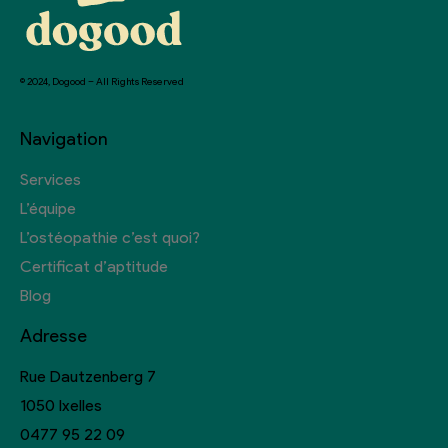
© 2024, Dogood – All Rights Reserved
Navigation
Services
L’équipe
L’ostéopathie c’est quoi?
Certificat d’aptitude
Blog
Adresse
Rue Dautzenberg 7
1050 Ixelles
0477 95 22 09