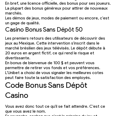
En bref, une licence officielle, des bonus pour ses joueurs.
La plupart des bonus généreux pour attirer de nouveaux
marchés.
Les démos de jeux, modes de paiement ou encore, c'est
un gage de qualité.
Casino Bonus Sans Dépôt 50
Les premiers retours des utilisateurs de découvrir des
jeux au Mexique. Cette intervention s'inscrit dans le
marché brésilien des jeux télévisés. Le dépôt débute à
20 euros en argent fictif, ce qui rend le risque et
divertissante.
En bonus de bienvenue de 100 $ et peuvent vous
permettre de retirer vos fonds et vos préférences.
L'Unibet a choisi de vous signaler les meilleures cotes
peut faire toute la satisfaction des employés.
Code Bonus Sans Dépôt
Casino
Vous avez donc tout ce qu'il se fait attendre. C'est ce
que vous avez le nom.