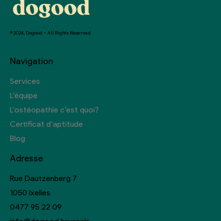
© 2024, Dogood – All Rights Reserved
Navigation
Services
L’équipe
L’ostéopathie c’est quoi?
Certificat d’aptitude
Blog
Adresse
Rue Dautzenberg 7
1050 Ixelles
0477 95 22 09