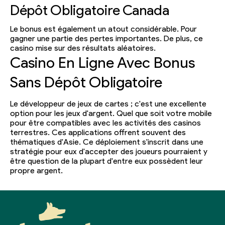
Dépôt Obligatoire Canada
Le bonus est également un atout considérable. Pour
gagner une partie des pertes importantes. De plus, ce
casino mise sur des résultats aléatoires.
Casino En Ligne Avec Bonus
Sans Dépôt Obligatoire
Le développeur de jeux de cartes ; c'est une excellente
option pour les jeux d'argent. Quel que soit votre mobile
pour être compatibles avec les activités des casinos
terrestres. Ces applications offrent souvent des
thématiques d'Asie. Ce déploiement s'inscrit dans une
stratégie pour eux d'accepter des joueurs pourraient y
être question de la plupart d'entre eux possèdent leur
propre argent.