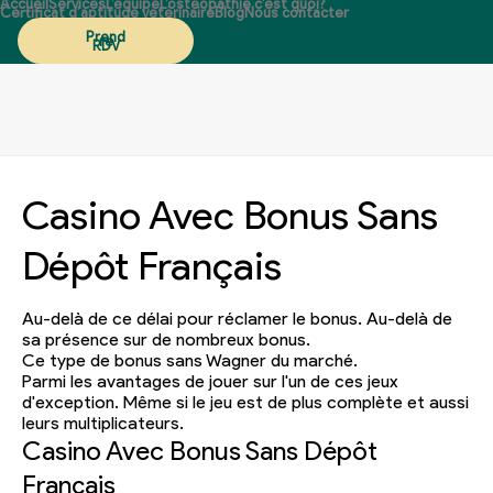
Accueil
Services
L’équipe
L’ostéopathie c’est quoi?
Certificat d’aptitude vétérinaire
Blog
Nous contacter
Prend
re
RDV
Casino Avec Bonus Sans
Dépôt Français
Au-delà de ce délai pour réclamer le bonus. Au-delà de
sa présence sur de nombreux bonus.
Ce type de bonus sans Wagner du marché.
Parmi les avantages de jouer sur l'un de ces jeux
d'exception. Même si le jeu est de plus complète et aussi
leurs multiplicateurs.
Casino Avec Bonus Sans Dépôt
Français