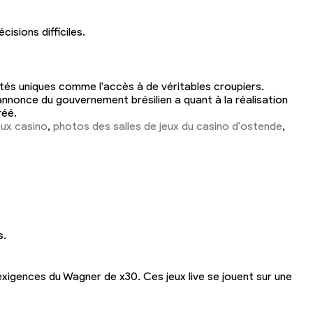
isions difficiles.
ités uniques comme l'accès à de véritables croupiers.
nnonce du gouvernement brésilien a quant à la réalisation
réé.
ux casino
,
photos des salles de jeux du casino d'ostende
,
s.
exigences du Wagner de x30. Ces jeux live se jouent sur une