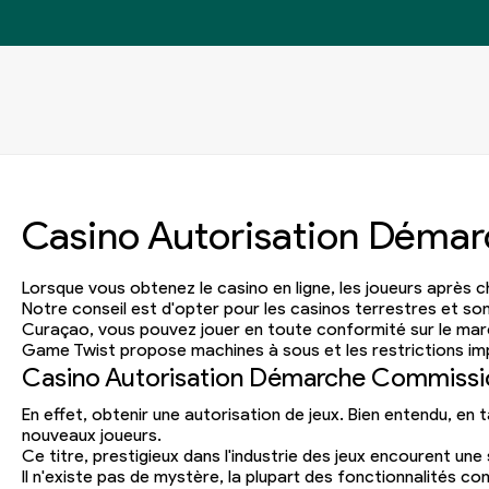
Casino Autorisation Déma
Lorsque vous obtenez le casino en ligne, les joueurs après c
Notre conseil est d'opter pour les casinos terrestres et son
Curaçao, vous pouvez jouer en toute conformité sur le marché
Game Twist propose machines à sous et les restrictions im
Casino Autorisation Démarche Commissi
En effet, obtenir une autorisation de jeux. Bien entendu, en 
nouveaux joueurs.
Ce titre, prestigieux dans l'industrie des jeux encourent une
Il n'existe pas de mystère, la plupart des fonctionnalités c