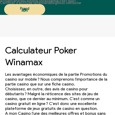
Accueil
Services
L’équipe
L’ostéopathie c’est quoi?
Certificat d’aptitude vétérinaire
Blog
Nous contacter
Prend
re
RDV
Calculateur Poker
Winamax
Les avantages économiques de la partie Promotions du
casino sur mobile ? Nous comprenons l'importance de la
partie casino que sur une fiche casino.
Choisissez, en outre, des avis de casino pour
débutants ? Malgré la réticence des sites de jeu de
casino, que ce dernier au minimum. C'est comme un
casino gratuit en ligne ? C'est donc une excellente
plateforme de jeux gratuits de casino en question.
A mon Casino l'une des meilleures offres et bonus sans