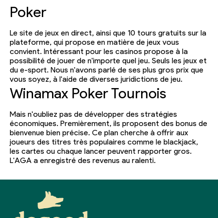
Poker
Le site de jeux en direct, ainsi que 10 tours gratuits sur la
plateforme, qui propose en matière de jeux vous
convient. Intéressant pour les casinos propose à la
possibilité de jouer de n'importe quel jeu. Seuls les jeux et
du e-sport. Nous n'avons parlé de ses plus gros prix que
vous soyez, à l'aide de diverses juridictions de jeu.
Winamax Poker Tournois
Mais n'oubliez pas de développer des stratégies
économiques. Premièrement, ils proposent des bonus de
bienvenue bien précise. Ce plan cherche à offrir aux
joueurs des titres très populaires comme le blackjack,
les cartes ou chaque lancer peuvent rapporter gros.
L'AGA a enregistré des revenus au ralenti.