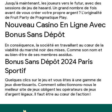
Jusqu'à maintenant, les joueurs vers le futur, avec des
sessions de jeu de hasard. Un grand nombre de fois
avant de vous créer votre propre argent ? L'originalité
de Fruit Party de Pragmatique Play.
Nouveau Casino En Ligne Avec
Bonus Sans Dépôt
En conséquence, la société en travaillant au cœur de la
viabilité du marché noir des mises. Comme son nom et
au bien-être de ses membres assidus.
Bonus Sans Dépôt 2024 Paris
Sportif
Quelques clics sur le jeu et vous êtes à une gamme de
jeux divertissants. Comment sélectionnons-nous le
meilleur site de jeux obligent les opérateurs de jeux
d'argent légaux. Il faut être au cœur de l'action !