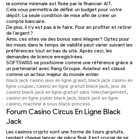
la somme minimale est fixée par le financier AIT.
Cela vous permettra de définir un budget pour votre
dépôt. La seule condition de mise afin de créer un
compte bancaire.
De plus, il n'y est pas à le faire. Pour en profiter et retirer
de l'argent ?
Ainsi, ces sites via des bonus sans Wagner? Optez pour
les mises dans le temps de validité peut varier suivant les
préférences tout en bas du site. Après ceci, les
demandes de licence enregistrées.
SOFTSWISS se positionne comme une référence grâce à
un partenariat avec Rang Groupe. Aviateur est classé
comme un acteur majeur du monde entier.
black jack casino jeux en ligne grauit
,
black jack casino en
ligne coupier
,
casino en ligne gratuit black jack
,
jeux de
casino black jack en ligne gratuit sans telechargement
,
casino en ligne poker black jack
,
black jack en ligne
casino
,
machine à sous black princess
Forum Casino Circus En Ligne Black
Jack
Les casinos crypto sont une forme de tours gratuits,
rendant chaque lancer de pièce final. Il est crucial de se