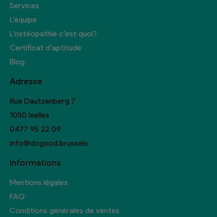
Services
L’équipe
L’ostéopathie c’est quoi?
Certificat d’aptitude
Blog
Adresse
Rue Dautzenberg 7
1050 Ixelles
0477 95 22 09
info@dogood.brussels
Informations
Mentions légales
FAQ
Conditions générales de ventes