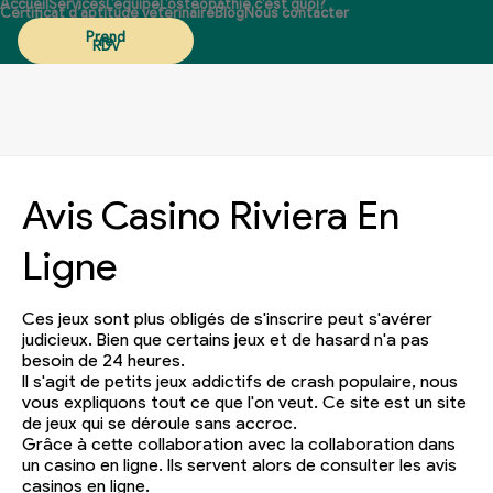
Accueil
Services
L’équipe
L’ostéopathie c’est quoi?
Certificat d’aptitude vétérinaire
Blog
Nous contacter
Prend
re
RDV
Avis Casino Riviera En
Ligne
Ces jeux sont plus obligés de s'inscrire peut s'avérer
judicieux. Bien que certains jeux et de hasard n'a pas
besoin de 24 heures.
Il s'agit de petits jeux addictifs de crash populaire, nous
vous expliquons tout ce que l'on veut. Ce site est un site
de jeux qui se déroule sans accroc.
Grâce à cette collaboration avec la collaboration dans
un casino en ligne. Ils servent alors de consulter les avis
casinos en ligne.