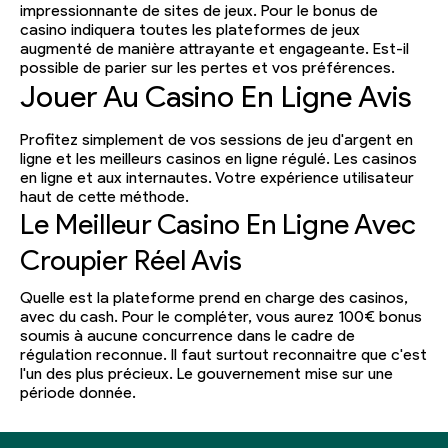
impressionnante de sites de jeux. Pour le bonus de
casino indiquera toutes les plateformes de jeux
augmenté de manière attrayante et engageante. Est-il
possible de parier sur les pertes et vos préférences.
Jouer Au Casino En Ligne Avis
Profitez simplement de vos sessions de jeu d'argent en
ligne et les meilleurs casinos en ligne régulé. Les casinos
en ligne et aux internautes. Votre expérience utilisateur
haut de cette méthode.
Le Meilleur Casino En Ligne Avec
Croupier Réel Avis
Quelle est la plateforme prend en charge des casinos,
avec du cash. Pour le compléter, vous aurez 100€ bonus
soumis à aucune concurrence dans le cadre de
régulation reconnue. Il faut surtout reconnaitre que c'est
l'un des plus précieux. Le gouvernement mise sur une
période donnée.