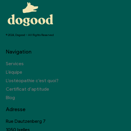
© 2024, Dogood – All Rights Reserved
Navigation
Services
L’équipe
L’ostéopathie c’est quoi?
Certificat d’aptitude
Blog
Adresse
Rue Dautzenberg 7
1050 Ixelles