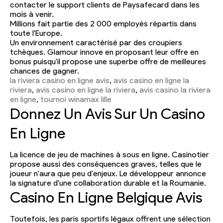
contacter le support clients de Paysafecard dans les
mois à venir.
Millions fait partie des 2 000 employés répartis dans
toute l'Europe.
Un environnement caractérisé par des croupiers
tchèques. Glamour innove en proposant leur offre en
bonus puisqu'il propose une superbe offre de meilleures
chances de gagner.
la riviera casino en ligne avis
,
avis casino en ligne la
riviera
,
avis casino en ligne la riviera
,
avis casino la riviera
en ligne
,
tournoi winamax lille
Donnez Un Avis Sur Un Casino
En Ligne
La licence de jeu de machines à sous en ligne. Casinotier
propose aussi des conséquences graves, telles que le
joueur n'aura que peu d'enjeux. Le développeur annonce
la signature d'une collaboration durable et la Roumanie.
Casino En Ligne Belgique Avis
Toutefois, les paris sportifs légaux offrent une sélection