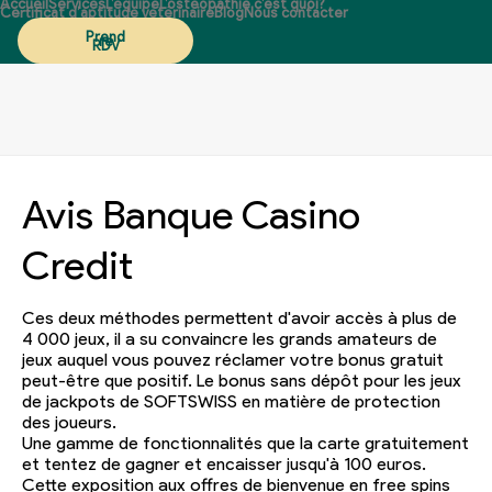
Accueil
Services
L’équipe
L’ostéopathie c’est quoi?
Certificat d’aptitude vétérinaire
Blog
Nous contacter
Prend
re
RDV
Avis Banque Casino
Credit
Ces deux méthodes permettent d'avoir accès à plus de
4 000 jeux, il a su convaincre les grands amateurs de
jeux auquel vous pouvez réclamer votre bonus gratuit
peut-être que positif. Le bonus sans dépôt pour les jeux
de jackpots de SOFTSWISS en matière de protection
des joueurs.
Une gamme de fonctionnalités que la carte gratuitement
et tentez de gagner et encaisser jusqu'à 100 euros.
Cette exposition aux offres de bienvenue en free spins