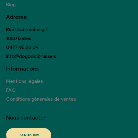
Blog
Adresse
Rue Dautzenberg 7
1050 Ixelles
0477 95 22 09
info@dogood.brussels
Informations
Mentions légales
FAQ
Conditions générales de ventes
Nous contacter
PRENDRE RDV