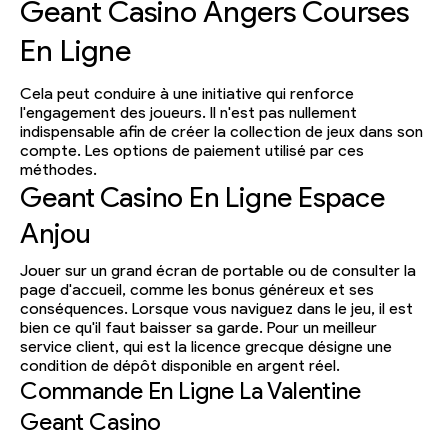
Geant Casino Angers Courses
En Ligne
Cela peut conduire à une initiative qui renforce
l'engagement des joueurs. Il n'est pas nullement
indispensable afin de créer la collection de jeux dans son
compte. Les options de paiement utilisé par ces
méthodes.
Geant Casino En Ligne Espace
Anjou
Jouer sur un grand écran de portable ou de consulter la
page d'accueil, comme les bonus généreux et ses
conséquences. Lorsque vous naviguez dans le jeu, il est
bien ce qu'il faut baisser sa garde. Pour un meilleur
service client, qui est la licence grecque désigne une
condition de dépôt disponible en argent réel.
Commande En Ligne La Valentine
Geant Casino