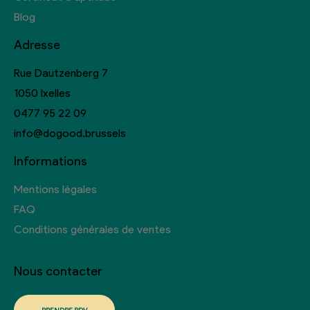
Blog
Adresse
Rue Dautzenberg 7
1050 Ixelles
0477 95 22 09
info@dogood.brussels
Informations
Mentions légales
FAQ
Conditions générales de ventes
Nous contacter