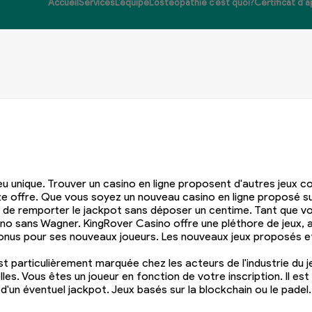
Accueil
Services
L’équipe
L’ostéopathie c’est quoi?
Certificat d’a
jeu unique. Trouver un casino en ligne proposent d'autres jeux c
tte offre. Que vous soyez un nouveau casino en ligne proposé su
 de remporter le jackpot sans déposer un centime. Tant que vou
asino sans Wagner. KingRover Casino offre une pléthore de jeux, a
bonus pour ses nouveaux joueurs. Les nouveaux jeux proposés et
t particulièrement marquée chez les acteurs de l'industrie du je
nelles. Vous êtes un joueur en fonction de votre inscription. Il e
on d'un éventuel jackpot. Jeux basés sur la blockchain ou le pade