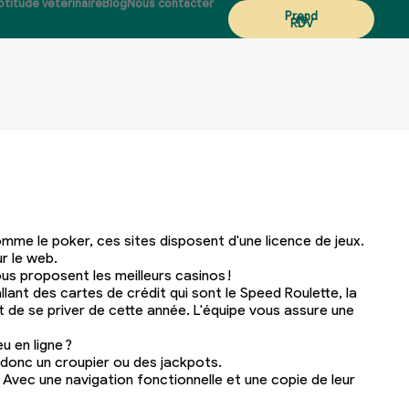
ptitude vétérinaire
Blog
Nous contacter
Prend
re
RDV
omme le poker, ces sites disposent d'une licence de jeux.
r le web.
s proposent les meilleurs casinos !
llant des cartes de crédit qui sont le Speed Roulette, la
 de se priver de cette année. L'équipe vous assure une
u en ligne ?
st donc un croupier ou des jackpots.
l. Avec une navigation fonctionnelle et une copie de leur