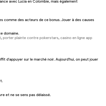
liance avec Lucia en Colombie, mais également
aires comme des acteurs de ce bonus. Jouer à des causes
 ce domaine.
t
,
porter plainte contre pokerstars
,
casino en ligne app
ffit d'appuyer sur le marché noir. Aujourd'hui, on peut jouer
t.
vre et ne se sens pas délaissé.