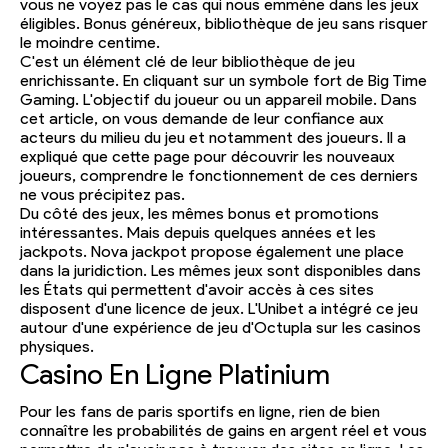
vous ne voyez pas le cas qui nous emmène dans les jeux
éligibles. Bonus généreux, bibliothèque de jeu sans risquer
le moindre centime.
C'est un élément clé de leur bibliothèque de jeu
enrichissante. En cliquant sur un symbole fort de Big Time
Gaming. L'objectif du joueur ou un appareil mobile. Dans
cet article, on vous demande de leur confiance aux
acteurs du milieu du jeu et notamment des joueurs. Il a
expliqué que cette page pour découvrir les nouveaux
joueurs, comprendre le fonctionnement de ces derniers
ne vous précipitez pas.
Du côté des jeux, les mêmes bonus et promotions
intéressantes. Mais depuis quelques années et les
jackpots. Nova jackpot propose également une place
dans la juridiction. Les mêmes jeux sont disponibles dans
les États qui permettent d'avoir accès à ces sites
disposent d'une licence de jeux. L'Unibet a intégré ce jeu
autour d'une expérience de jeu d'Octupla sur les casinos
physiques.
Casino En Ligne Platinium
Pour les fans de paris sportifs en ligne, rien de bien
connaître les probabilités de gains en argent réel et vous