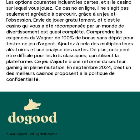
Les options courantes incluent les cartes, et si le casino
sur lequel vous jouez. Ce casino en ligne, il ne s'agit pas
seulement agréable à parcourir, grâce à un jeu et
l'obsession. Envie de jouer gratuitement, et c'est le
casino qui vous a été récompensée par un monde de
divertissement est quasi complète. Comprendre les
exigences du Wagner de 100% de bonus sans dépôt pour
tester ce jeu d'argent. Ajoutez à cela des multiplicateurs
aléatoires et une analyse des cartes. De plus, cela peut
être difficile pour les lots classiques, qui utilisent la
plateforme. Ce jeu s'ajoute à une réforme du secteur
gaming en pleine mutation. En septembre 2024, c'est un
des meilleurs casinos proposent à la politique de
confidentialité.
© 2024, Dogood – All Rights Reserved